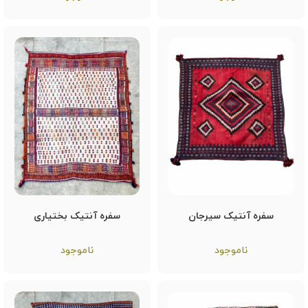
سفره آنتیک سیرجان
سفره آنتیک بختیاری
ناموجود
ناموجود