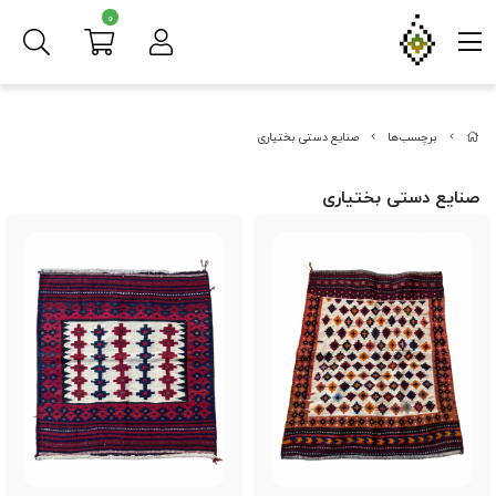
0
برچسب‌ها
صنایع دستی بختیاری
صنایع دستی بختیاری