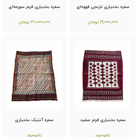
سفره بختیاری نارنجی قهوه‌ای
سفره بختیاری قرمز سورمه‌ای
19,000,000
تومان
20,000,000
تومان
سفره بختیاری قرمز سفید
سفره آنتیک بختیاری
ناموجود
ناموجود