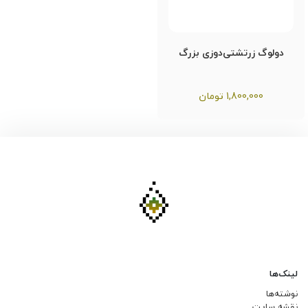
دولوگ زرتشتی‌دوزی بزرگ
1,800,000
تومان
لینک‌ها
نوشته‌ها
نقشه سایت