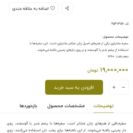
اضافه به علاقه مندی
کد: 6530359
توضیحات محصول :
سفره بختیاری یکی از هنرهای اصیل زنان عشایر بختیاری است. این سفره‌ها با
استفاده از پشم شتر یا گوسفند و بر روی دارهای زمینی بافته می‌شوند.
دهه بافت: ۱۳۸۰
19,000,000
تومان
افزودن به سبد خرید
توضیحات
مشخصات محصول
بازخوردها
سفره‌بافی از هنرهای زنان عشایر است. سفره‌ها با پشم شتر یا گوسفند، روی
دار زمینی بافته می‌شوند. از این بافته‌ها برای پخت نان استفاده می‌کنند؛ روی