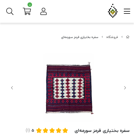
0
فروشگاه
سفره بختیاری قرمز سورمه‌ای
سفره بختیاری قرمز سورمه‌ای
(1)
5