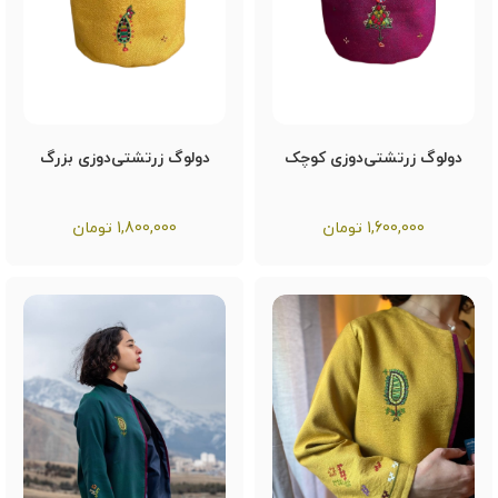
دولوگ زرتشتی‌دوزی کوچک
دولوگ زرتشتی‌دوزی بزرگ
1,600,000
تومان
1,800,000
تومان