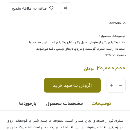
اضافه به علاقه مندی
کد: 5535915
توضیحات محصول :
سفره بختیاری یکی از هنرهای اصیل زنان عشایر بختیاری است. این سفره‌ها با
استفاده از پشم شتر یا گوسفند و بر روی دارهای زمینی بافته می‌شوند.
دهه بافت: ۱۳۷۰
20,000,000
تومان
افزودن به سبد خرید
توضیحات
مشخصات محصول
بازخوردها
سفره‌بافی از هنرهای زنان عشایر است. سفره‌ها با پشم شتر یا گوسفند، روی
دار زمینی بافته می‌شوند. از این بافته‌ها برای پخت نان استفاده می‌کنند؛ روی