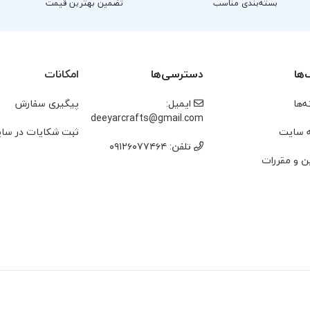
بسته‌بندی مناسب
تضمین بهترین قیمت
‌ها
دسترسی‌ها
امکانات
‌ها
ایمیل:
پیگیری سفارش
deeyarcrafts@gmail.com
 سایت
ثبت شکایات در سا
تلفن: ۰۹۱۲۶۰۷۷۴۶۴
ن و مقررات