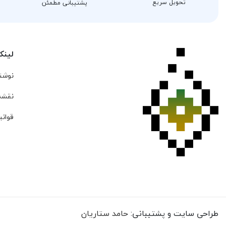
تحویل سریع
پشتیبانی مطمئن
لینک
نوشته
نقشه
قوانی
طراحی سایت و پشتیبانی:
حامد ستاریان