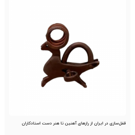
قفل‌سازی در ایران از رازهای آهنین تا هنر دست استادکاران