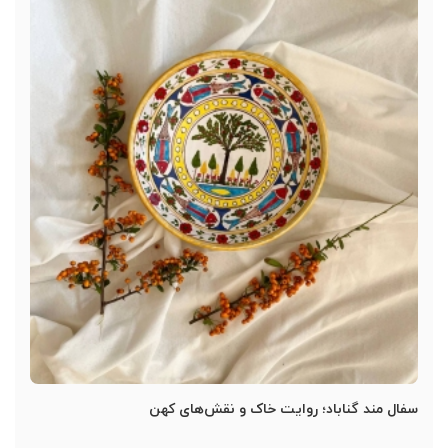
سفال مند گناباد؛ روایت خاک و نقش‌های کهن