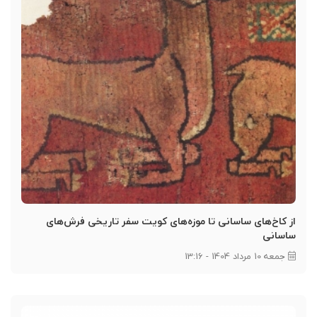
از کاخ‌های ساسانی تا موزه‌های کویت سفر تاریخی فرش‌های
ساسانی
جمعه 10 مرداد 1404 - 13:16