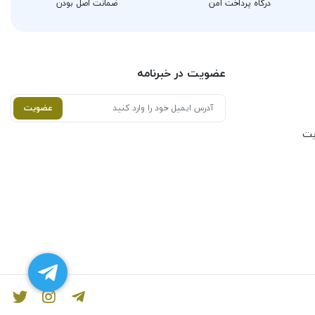
درگاه پرداخت امن
ضمانت اصل بودن
عضویت در خبرنامه
عضویت
یت