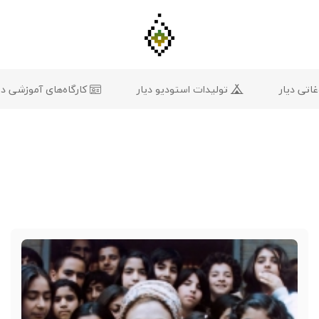
تی دیار
تولیدات استودیو دیار
کارگاه‌های آموزشی دی