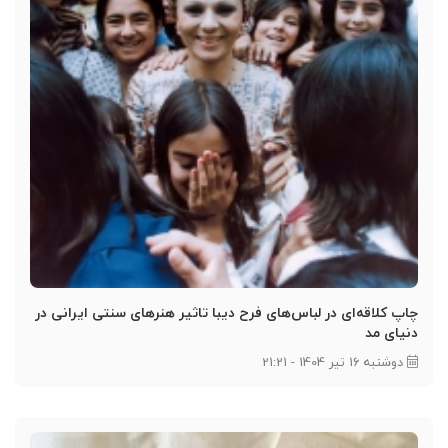
چاپ کلاقه‌ای در لباس‌های فرح دیبا تاثیر هنرهای سنتی ایرانی در
دنیای مد
دوشنبه 16 تیر 1404 - 21:21