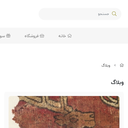
خانه
فروشگاه
سوغا
وبلاگ
وبلاگ