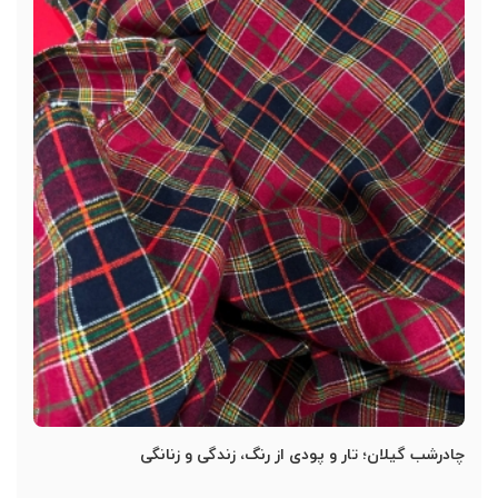
چادرشب گیلان؛ تار و پودی از رنگ، زندگی و زنانگی