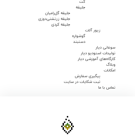
کت
جلیقه
جلیقه گل‌رامیان
جلیقه زرتشتی‌دوزی
جلیقه کردی
زیور آلات
گوشواره
دستبند
سوغاتی دیار
تولیدات استودیو دیار
کارگاه‌های آموزشی دیار
وبلاگ
امکانات
پیگیری سفارش
ثبت شکایات در سایت
تماس با ما