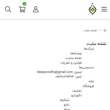
0
نقشه سایت
نقشه سایت
لینک‌ها
نوشته‌ها
نقشه سایت
قوانین و مقررات
دسترسی‌ها
ایمیل: deeyarcrafts@gmail.com
تلفن: ۰۹۱۲۶۰۷۷۴۶۴
خانه
فروشگاه
تخفیف
دکوراتیو
تشکچه
تابلو
چراغ