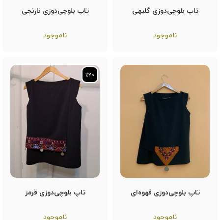
تاپ بلوچی‌دوزی گلبهی
تاپ بلوچی‌دوزی نارنجی
ناموجود
ناموجود
٪20
٪20
تاپ بلوچی‌دوزی قهوه‌ای
تاپ بلوچی‌دوزی قرمز
ناموجود
ناموجود