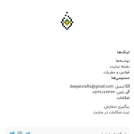
لینک‌ها
نوشته‌ها
نقشه سایت
قوانین و مقررات
دسترسی‌ها
ایمیل: deeyarcrafts@gmail.com
تلفن: ۰۹۱۲۶۰۷۷۴۶۴
امکانات
پیگیری سفارش
ثبت شکایات در سایت