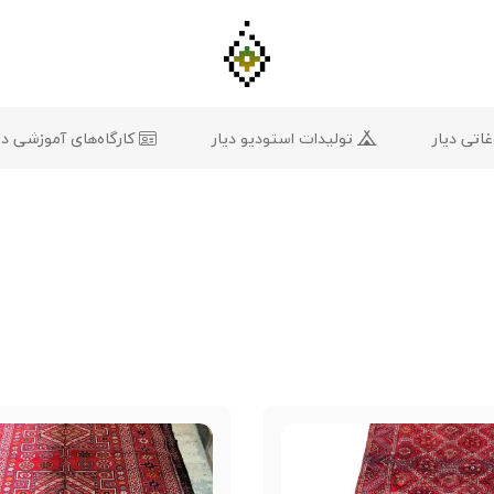
تی دیار
تولیدات استودیو دیار
کارگاه‌های آموزشی دی