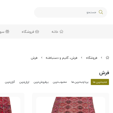
خانه
فروشگاه
سوغا
فروشگاه
فرش، گلیم و دستبافته
فرش
فرش
جدیدترین ها
پربازدیدترین ها
محبوب‌‌ترین
پرفروش‌ترین
ارزان‌ترین
گران‌ترین