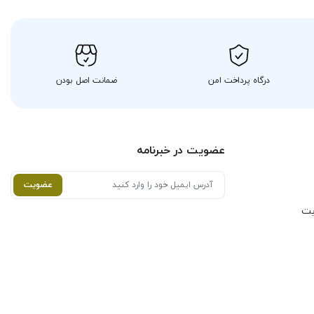
درگاه پرداخت امن
ضمانت اصل بودن
عضویت در خبرنامه
عضویت
یت