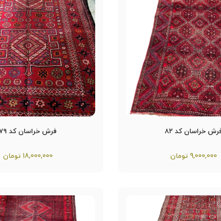
رش خراسان کد ۸۲
فرش خراسان کد ۷۹
9,000,000
تومان
18,000,000
تومان