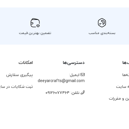
بسته‌بندی مناسب
تضمین بهترین قیمت
‌ها
دسترسی‌ها
امکانات
‌ها
ایمیل:
پیگیری سفارش
deeyarcrafts@gmail.com
 سایت
ثبت شکایات در سا
تلفن: ۰۹۱۲۶۰۷۷۴۶۴
ن و مقررات