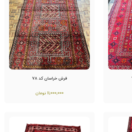
فرش خراسان کد ۷۸
11,000,000
تومان