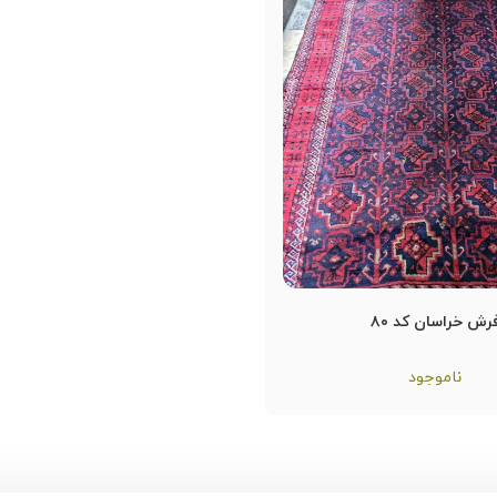
رش خراسان کد ۸۰
ناموجود