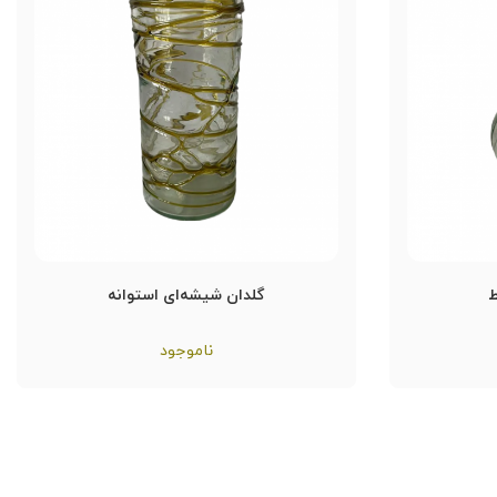
ط
گلدان شیشه‌ای استوانه
ناموجود