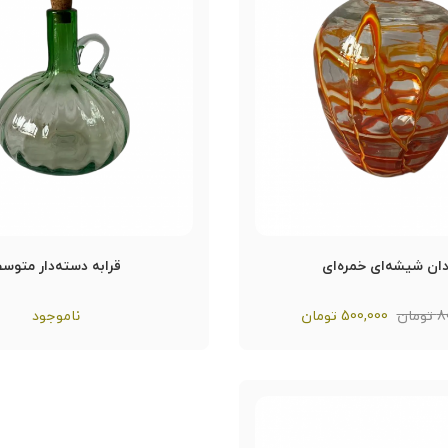
ان شیشه‌ای خمره‌ای
قرابه دسته‌دار متوس
مان
500,000
تومان
ناموجود