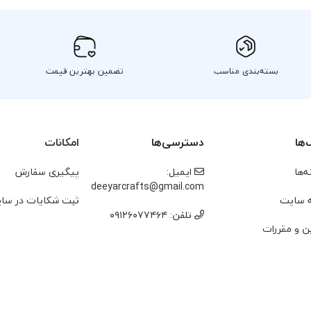
بسته‌بندی مناسب
تضمین بهترین قیمت
‌ها
دسترسی‌ها
امکانات
‌ها
ایمیل:
پیگیری سفارش
deeyarcrafts@gmail.com
 سایت
ثبت شکایات در سا
تلفن: ۰۹۱۲۶۰۷۷۴۶۴
ن و مقررات