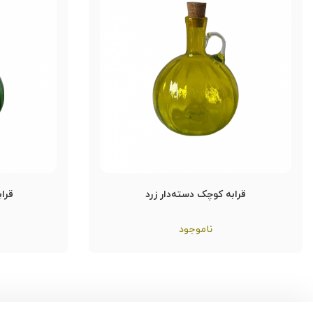
قرابه کوچک دسته‌دار زرد
قرا
ناموجود