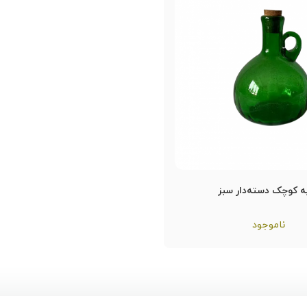
به کوچک دسته‌دار سبز
ناموجود