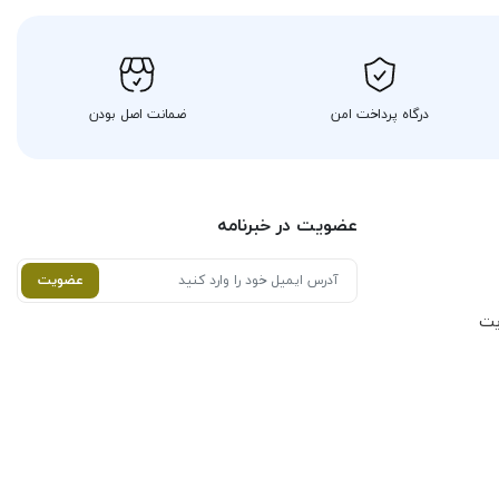
درگاه پرداخت امن
ضمانت اصل بودن
عضویت در خبرنامه
عضویت
یت