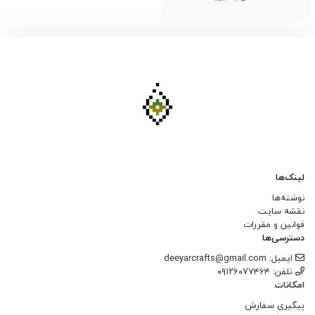
لینک‌ها
نوشته‌ها
نقشه سایت
قوانین و مقررات
دسترسی‌ها
ایمیل: deeyarcrafts@gmail.com
تلفن: ۰۹۱۲۶۰۷۷۴۶۴
امکانات
پیگیری سفارش