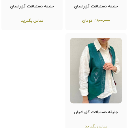
جلیقه دستبافت گل‌رامیان
جلیقه دستبافت گل‌رامیان
2,800,000
تومان
تماس بگیرید
جلیقه دستبافت گل‌رامیان
تماس بگیرید