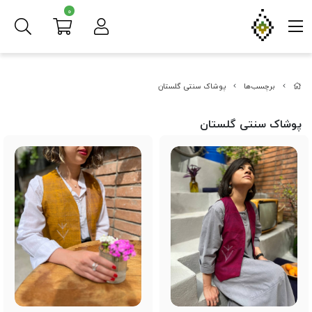
0
برچسب‌ها
پوشاک سنتی گلستان
پوشاک سنتی گلستان