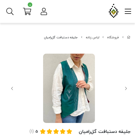
0
فروشگاه
لباس زنانه
جلیقه دستبافت گل‌رامیان
جلیقه دستبافت گل‌رامیان
(1)
5