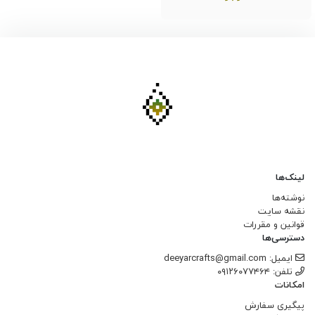
لینک‌ها
نوشته‌ها
نقشه سایت
قوانین و مقررات
دسترسی‌ها
ایمیل: deeyarcrafts@gmail.com
تلفن: ۰۹۱۲۶۰۷۷۴۶۴
امکانات
پیگیری سفارش