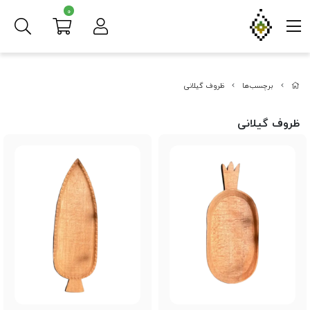
0
برچسب‌ها
ظروف گیلانی
ظروف گیلانی