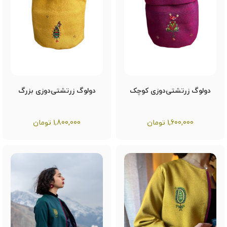
دولوگ زرتشتی‌دوزی کوچک
دولوگ زرتشتی‌دوزی بزرگ
1,600,000
تومان
1,800,000
تومان