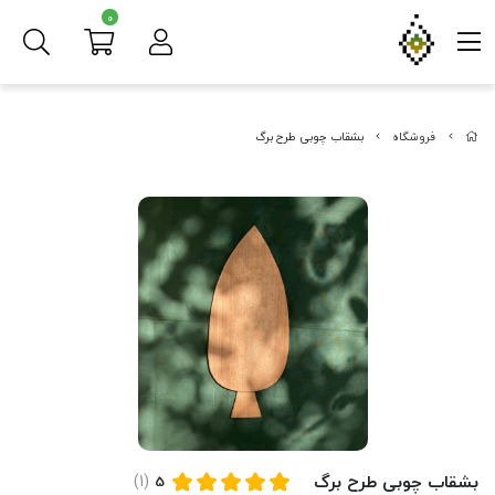
0
فروشگاه
بشقاب چوبی طرح برگ
بشقاب چوبی طرح برگ
(1)
5