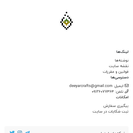
لینک‌ها
نوشته‌ها
نقشه سایت
قوانین و مقررات
دسترسی‌ها
ایمیل: deeyarcrafts@gmail.com
تلفن: ۰۹۱۲۶۰۷۷۴۶۴
امکانات
پیگیری سفارش
ثبت شکایات در سایت