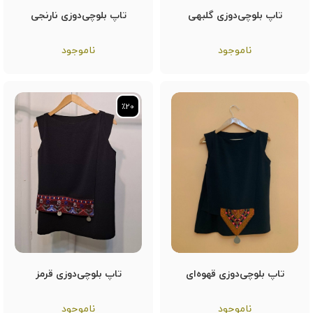
تاپ بلوچی‌دوزی گلبهی
تاپ بلوچی‌دوزی نارنجی
ناموجود
ناموجود
٪20
٪20
تاپ بلوچی‌دوزی قهوه‌ای
تاپ بلوچی‌دوزی قرمز
ناموجود
ناموجود