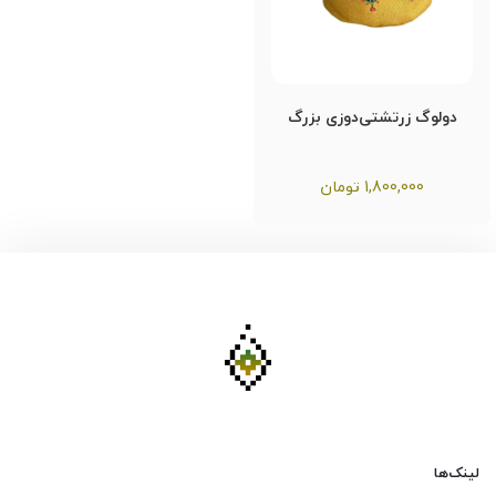
دولوگ زرتشتی‌دوزی بزرگ
1,800,000
تومان
لینک‌ها