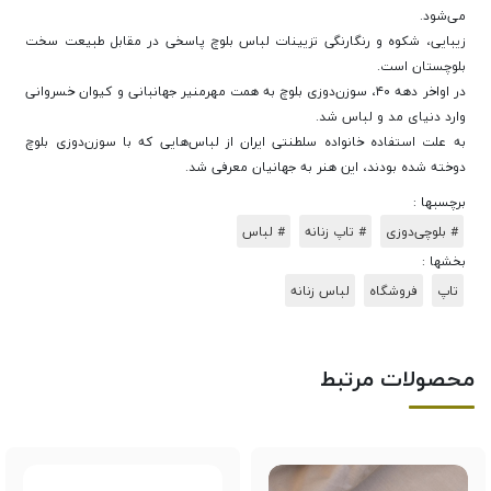
می‌شود.
زیبایی، شکوه و رنگارنگی تزیینات لباس بلوچ پاسخی در مقابل طبیعت سخت
بلوچستان است.
در اواخر دهه ۴۰، سوزن‌دوزی بلوچ به همت مهرمنیر جهانبانی و کیوان خسروانی
وارد دنیای مد و لباس شد.
به علت استفاده خانواده سلطنتی ایران از لباس‌هایی که با سوزن‌دوزی بلوچ
دوخته شده بودند، این هنر به جهانیان معرفی شد.
برچسبها :
# بلوچی‌دوزی
# تاپ زنانه
# لباس
بخشها :
تاپ
فروشگاه
لباس زنانه
محصولات مرتبط