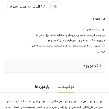
اضافه به علاقه مندی
کد: 5651721
توضیحات محصول :
در دوخت این تاپ از سوزن‌دوزی بلوچ استفاده شده، نوع خاصی از
سوزن‌دوزی که توسط زنان بلوچ طراحی و دوخت می‌شود.
رنگ گلبهی این طرح سوزن‌دوزی شده، از طبیعت سخت بلوچستان الهام
می‌گیرد.
ناموجود
توضیحات
بازخوردها
سوزن‌دوزی بلوچ یا بلوچی‌دوزی نوع خاصی از سوزن‌دوزی است که توسط زنان
بلوچ در طرح‌های هندسی و زاویه‌دار تکرارپذیر و کاملا تقسیم‌بندی شده انجام