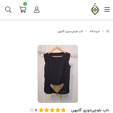
0
فروشگاه
تاپ بلوچی‌دوزی گلبهی
تاپ بلوچی‌دوزی گلبهی
(1)
5