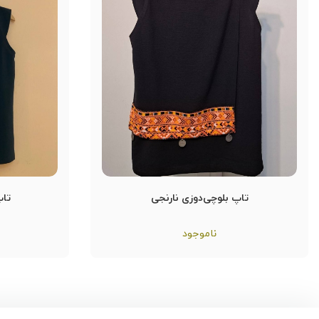
تاپ بلوچی‌دوزی نارنجی
تاپ
ناموجود