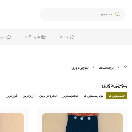
خانه
فروشگاه
سوغا
برچسب‌ها
بلوچی‌دوزی
بلوچی‌دوزی
جدیدترین ها
پربازدیدترین ها
محبوب‌‌ترین
پرفروش‌ترین
ارزان‌ترین
گران‌ترین