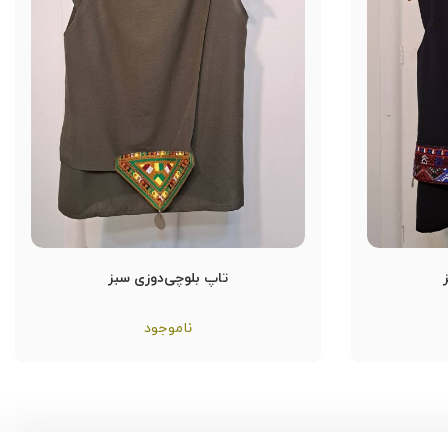
تاپ بلوچی‌دوزی سبز
ناموجود