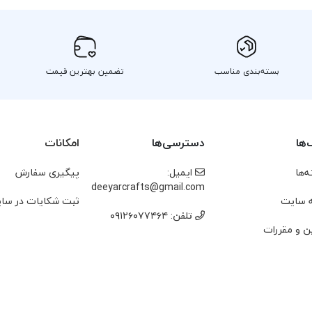
بسته‌بندی مناسب
تضمین بهترین قیمت
‌ها
دسترسی‌ها
امکانات
‌ها
ایمیل:
پیگیری سفارش
deeyarcrafts@gmail.com
 سایت
ثبت شکایات در سا
تلفن: ۰۹۱۲۶۰۷۷۴۶۴
ن و مقررات