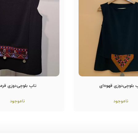
 بلوچی‌دوزی قهوه‌ای
تاپ بلوچی‌دوزی قرمز
ناموجود
ناموجود