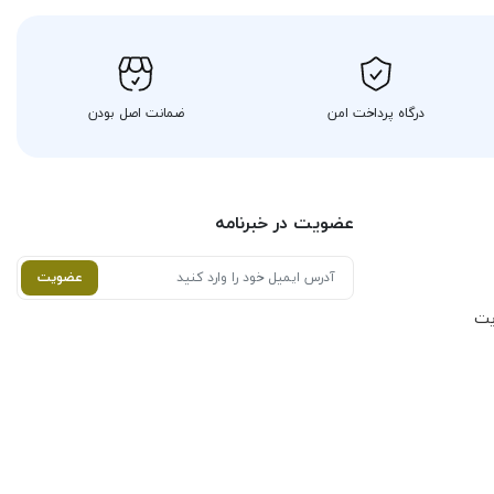
درگاه پرداخت امن
ضمانت اصل بودن
عضویت در خبرنامه
عضویت
یت