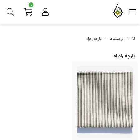
0
برچسب‌ها
پارچه راه‌راه
پارچه راه‌راه