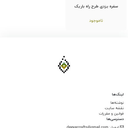
سفره یزدی طرح راه باریک
ناموجود
لینک‌ها
نوشته‌ها
نقشه سایت
قوانین و مقررات
دسترسی‌ها
ایمیل: deeyarcrafts@gmail.com