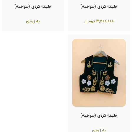
جلیقه کردی (سوخمه)
جلیقه کردی (سوخمه)
3,500,000
تومان
به زودی
جلیقه کردی (سوخمه)
به زودی