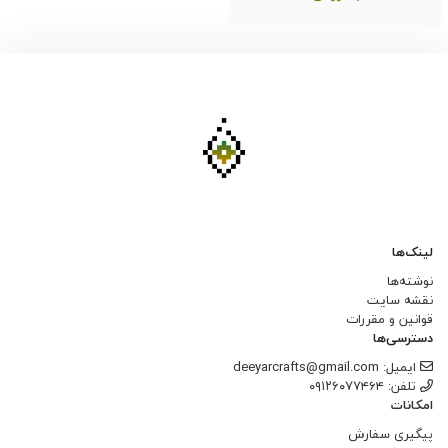
لینک‌ها
نوشته‌ها
نقشه سایت
قوانین و مقررات
دسترسی‌ها
ایمیل: deeyarcrafts@gmail.com
تلفن: ۰۹۱۲۶۰۷۷۴۶۴
امکانات
پیگیری سفارش