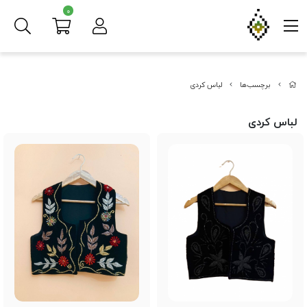
0
برچسب‌ها
لباس کردی
لباس کردی