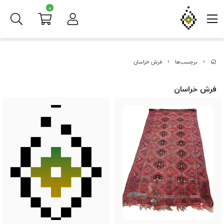
0
برچسب‌ها
فرش خراسان
فرش خراسان