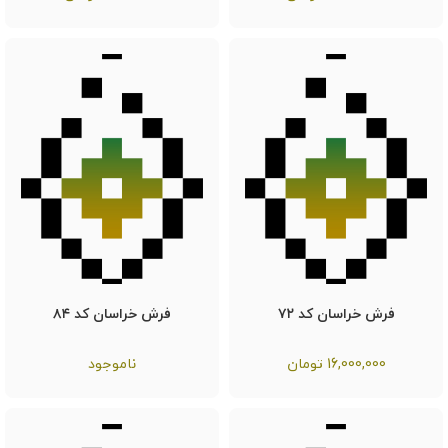
فرش خراسان کد ۷۲
فرش خراسان کد ۸۴
16,000,000
تومان
ناموجود