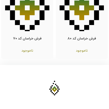
فرش خراسان کد ۸۰
فرش خراسان کد ۷۰
ناموجود
ناموجود