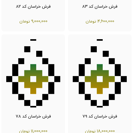
فرش خراسان کد ۸۳
فرش خراسان کد ۸۲
4,600,000
تومان
9,000,000
تومان
فرش خراسان کد ۷۹
فرش خراسان کد ۷۸
18,000,000
تومان
11,000,000
تومان