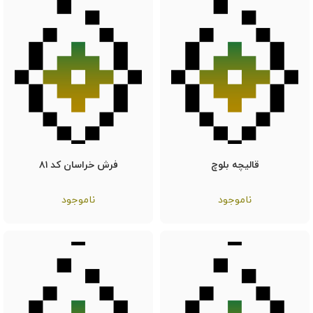
قالیچه بلوچ
فرش خراسان کد ۸۱
ناموجود
ناموجود