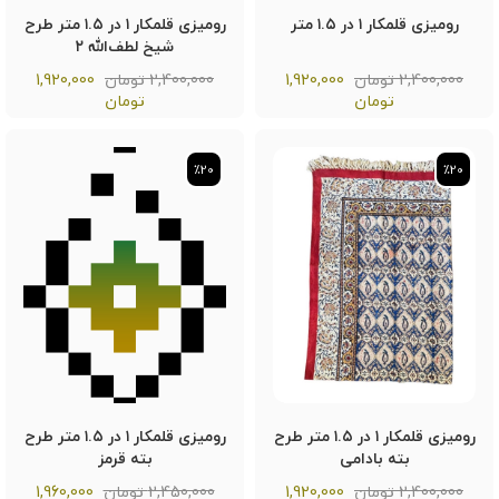
رومیزی قلمکار ۱ در ۱.۵ متر
رومیزی قلمکار ۱ در ۱.۵ متر طرح
شیخ لطف‌الله ۲
2,400,000 تومان
1,920,000
2,400,000 تومان
1,920,000
تومان
تومان
٪20
٪20
٪20
٪20
رومیزی قلمکار ۱ در ۱.۵ متر طرح
رومیزی قلمکار ۱ در ۱.۵ متر طرح
بته بادامی
بته قرمز
2,400,000 تومان
1,920,000
2,450,000 تومان
1,960,000