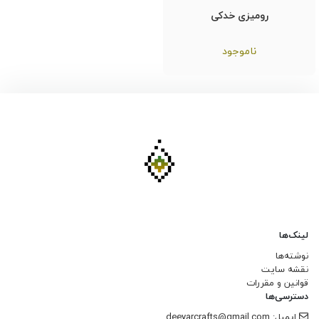
رومیزی خدکی
ناموجود
لینک‌ها
نوشته‌ها
نقشه سایت
قوانین و مقررات
دسترسی‌ها
ایمیل: deeyarcrafts@gmail.com