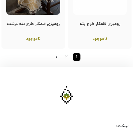
رومیزی قلمکار طرح بته
رومیزی قلمکار طرح بته درشت
ناموجود
ناموجود
2
1
لینک‌ها