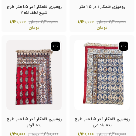
رومیزی قلمکار ۱ در ۱.۵ متر
رومیزی قلمکار ۱ در ۱.۵ متر طرح
شیخ لطف‌الله ۲
2,400,000 تومان
1,920,000
2,400,000 تومان
1,920,000
تومان
تومان
٪20
٪20
٪20
٪20
رومیزی قلمکار ۱ در ۱.۵ متر طرح
رومیزی قلمکار ۱ در ۱.۵ متر طرح
بته بادامی
بته قرمز
2,400,000 تومان
1,920,000
2,450,000 تومان
1,960,000