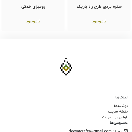
سفره یزدی طرح راه باریک
رومیزی خدکی
ناموجود
ناموجود
لینک‌ها
نوشته‌ها
نقشه سایت
قوانین و مقررات
دسترسی‌ها
ایمیل: deeyarcrafts@gmail.com