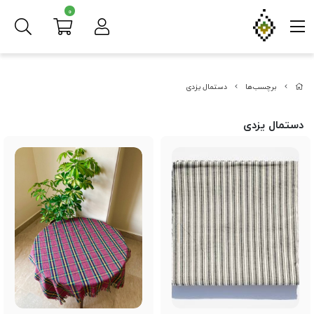
0
برچسب‌ها
دستمال یزدی
دستمال یزدی