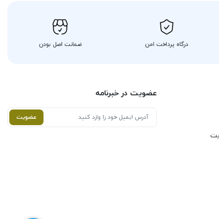
درگاه پرداخت امن
ضمانت اصل بودن
عضویت در خبرنامه
عضویت
یت