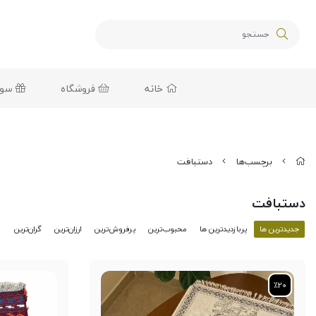
خانه
فروشگاه
سوغا
برچسب‌ها
دستبافت
دستبافت
جدیدترین ها
پربازدیدترین ها
محبوب‌‌ترین
پرفروش‌ترین
ارزان‌ترین
گران‌ترین
٪20
٪20