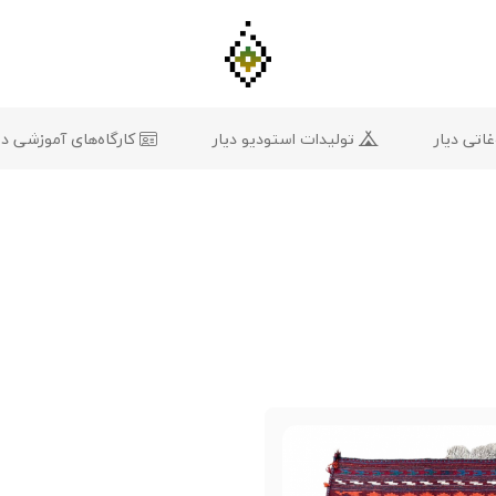
تی دیار
تولیدات استودیو دیار
کارگاه‌های آموزشی دی