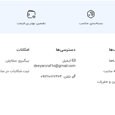
بسته‌بندی مناسب
تضمین بهترین قیمت
‌ها
دسترسی‌ها
امکانات
‌ها
ایمیل:
پیگیری سفارش
deeyarcrafts@gmail.com
 سایت
ثبت شکایات در سا
تلفن: ۰۹۱۲۶۰۷۷۴۶۴
ن و مقررات