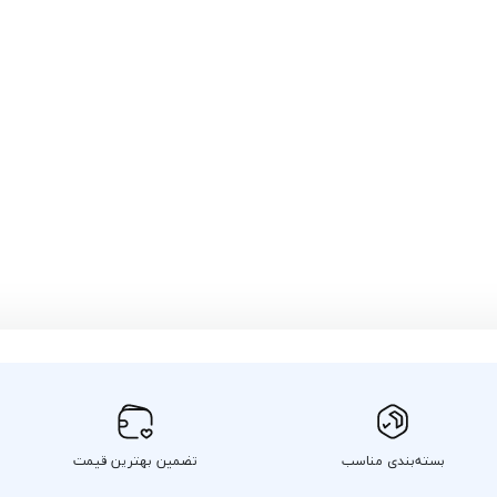
بسته‌بندی مناسب
تضمین بهترین قیمت