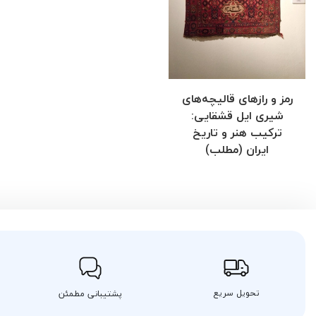
رمز و رازهای قالیچه‌های
شیری ایل قشقایی:
ترکیب هنر و تاریخ
ایران (مطلب)
تحویل سریع
پشتیبانی مطمئن