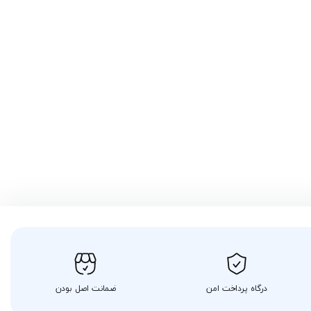
درگاه پرداخت امن
ضمانت اصل بودن