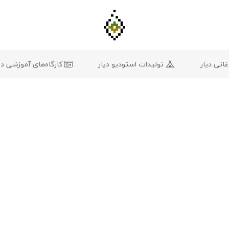
تی دیار
تولیدات استودیو دیار
کارگاه‌های آموزشی دی