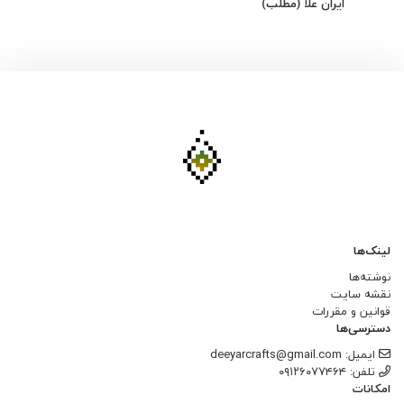
ایران علا (مطلب)
لینک‌ها
نوشته‌ها
نقشه سایت
قوانین و مقررات
دسترسی‌ها
ایمیل: deeyarcrafts@gmail.com
تلفن: ۰۹۱۲۶۰۷۷۴۶۴
امکانات