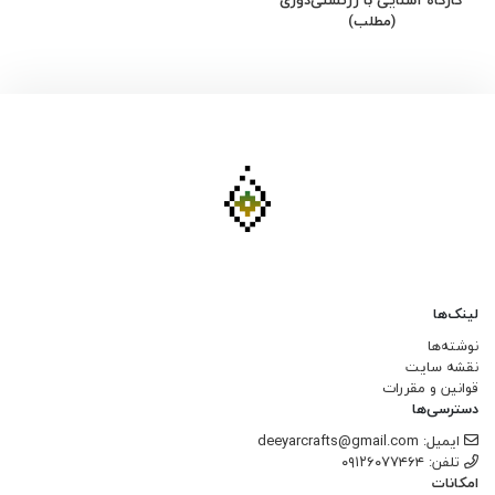
(مطلب)
لینک‌ها
نوشته‌ها
نقشه سایت
قوانین و مقررات
دسترسی‌ها
ایمیل: deeyarcrafts@gmail.com
تلفن: ۰۹۱۲۶۰۷۷۴۶۴
امکانات