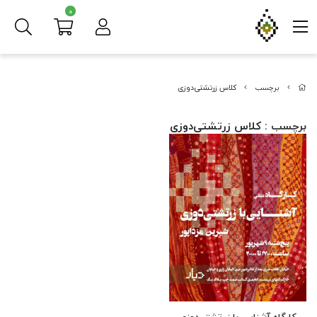
0
برچسب
کلاس زرتشتی‌دوزی
برچسب
: کلاس زرتشتی‌دوزی
کارگاه آشنایی با زرتشتی‌دوزی