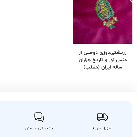
زرتشتی‌دوزی دوختی از
جنس نور و تاریخ هزاران
ساله ایران (مطلب)
تحویل سریع
پشتیبانی مطمئن