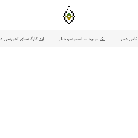
تی دیار
تولیدات استودیو دیار
کارگاه‌های آموزشی دی