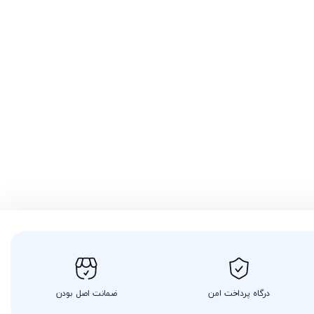
درگاه پرداخت امن
ضمانت اصل بودن