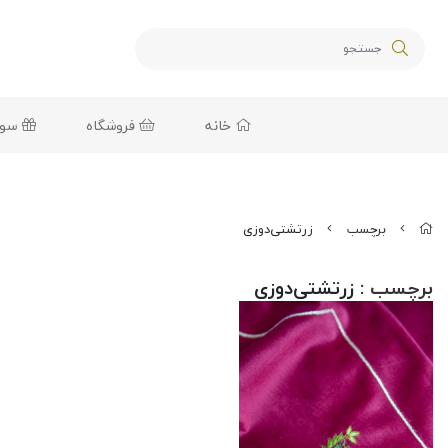
خانه
فروشگاه
سوغا
برچسب
زرتشتی‌دوزی
برچسب
: زرتشتی‌دوزی