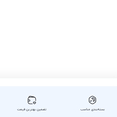
بسته‌بندی مناسب
تضمین بهترین قیمت