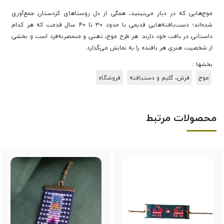
موج‌هایی که در دیار می‌بینید، همگی از دل روستاهای کردستان جمع‌آوری
شده‌اند؛ دست‌بافته‌هایی قدیمی با حدود ۳۰ تا ۴۰ سال قدمت که هر کدام
داستانی در بافت خود دارند. هر طرح موج، ذهنی و منحصربه‌فرد است و بخشی
از شخصیت هنری هر بافنده را به نمایش می‌گذارد.
بخشها :
موج
فرش، گلیم و دستبافته
فروشگاه
محصولات مرتبط