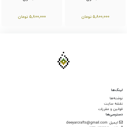
5,800,000
تومان
5,800,000
تومان
لینک‌ها
نوشته‌ها
نقشه سایت
قوانین و مقررات
دسترسی‌ها
ایمیل: deeyarcrafts@gmail.com