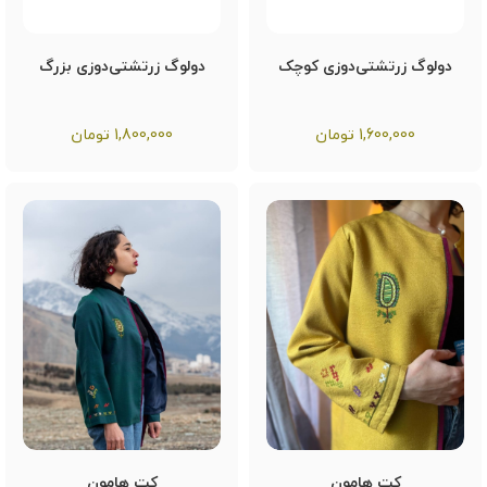
دولوگ زرتشتی‌دوزی کوچک
دولوگ زرتشتی‌دوزی بزرگ
1,600,000
تومان
1,800,000
تومان
کت هامون
کت هامون