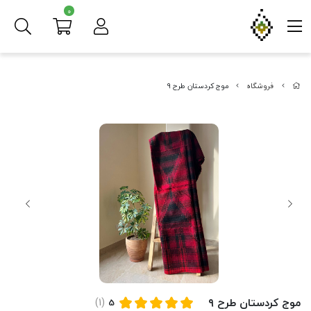
0
فروشگاه
موج کردستان طرح ۹
موج کردستان طرح ۹
(1)
5