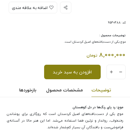
اضافه به علاقه مندی
کد: 6530488
توضیحات محصول :
موج یکی از دست‌بافته‌های اصیل کردستان است.
8,000,000
تومان
افزودن به سبد خرید
توضیحات
مشخصات محصول
بازخوردها
موج؛ رد پای رنگ‌ها در دل کوهستان
موج یکی از دست‌بافته‌های اصیل کردستان است که روزگاری برای پوشاندن
رختخواب، روانداز و تزئین فضا استفاده می‌شد. اما این هنر حالا در آستانه‌ی
فراموشی‌ست و بافندگان آن بسیار کم‌شمار شده‌اند.