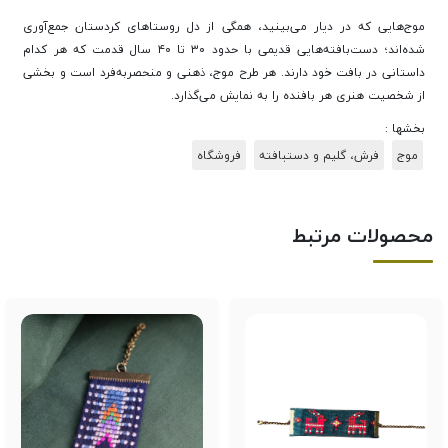
موج‌هایی که در دیار می‌بینید، همگی از دل روستاهای کردستان جمع‌آوری
شده‌اند؛ دست‌بافته‌هایی قدیمی با حدود ۳۰ تا ۴۰ سال قدمت که هر کدام
داستانی در بافت خود دارند. هر طرح موج، ذهنی و منحصربه‌فرد است و بخشی
از شخصیت هنری هر بافنده را به نمایش می‌گذارد.
بخشها :
موج
فرش، گلیم و دستبافته
فروشگاه
محصولات مرتبط