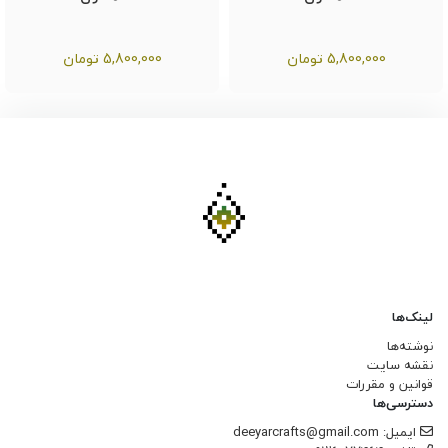
5,800,000
تومان
5,800,000
تومان
لینک‌ها
نوشته‌ها
نقشه سایت
قوانین و مقررات
دسترسی‌ها
ایمیل: deeyarcrafts@gmail.com