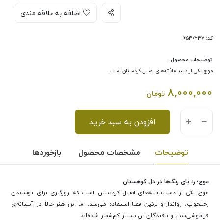
اضافه به علاقه مندی
کد: 6530447
توضیحات محصول :
موج یکی از دست‌بافته‌های اصیل کردستان است.
8,000,000
تومان
افزودن به سبد خرید
توضیحات
مشخصات محصول
بازخوردها
موج؛ رد پای رنگ‌ها در دل کوهستان
موج یکی از دست‌بافته‌های اصیل کردستان است که روزگاری برای پوشاندن
رختخواب، روانداز و تزئین فضا استفاده می‌شد. اما این هنر حالا در آستانه‌ی
فراموشی‌ست و بافندگان آن بسیار کم‌شمار شده‌اند.