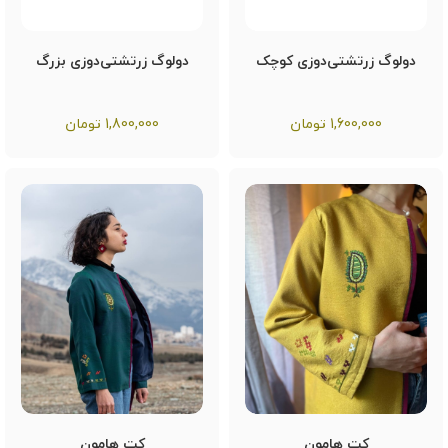
دولوگ زرتشتی‌دوزی کوچک
دولوگ زرتشتی‌دوزی بزرگ
1,600,000
تومان
1,800,000
تومان
کت هامون
کت هامون