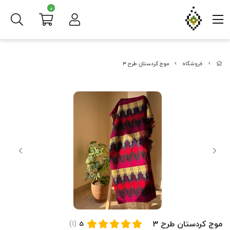
0
فروشگاه
موج کردستان طرح ۳
موج کردستان طرح ۳
(1)
5