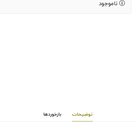
ناموجود
توضیحات
بازخوردها