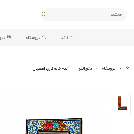
خانه
فروشگاه
سوغا
فروشگاه
دکوراتیو
آینه خاتم‌کاری اصفهان