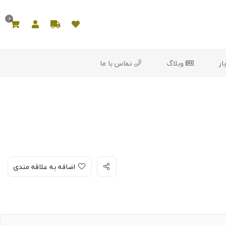
0
ار
وبلاگ
تماس با ما
اضافه به علاقه مندی