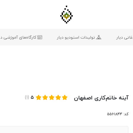
تی دیار
تولیدات استودیو دیار
کارگاه‌های آموزشی دی
آینه خاتم‌کاری اصفهان
5
(1)
کد: 5561844