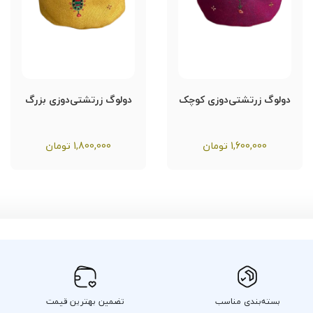
دولوگ زرتشتی‌دوزی کوچک
دولوگ زرتشتی‌دوزی بزرگ
1,600,000
تومان
1,800,000
تومان
بسته‌بندی مناسب
تضمین بهترین قیمت