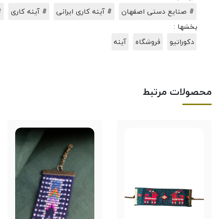
# صنایع دستی اصفهان
# آینه کاری ایرانی
# آینه کاری
#
بخشها :
دکوراتیو
فروشگاه
آینه
محصولات مرتبط