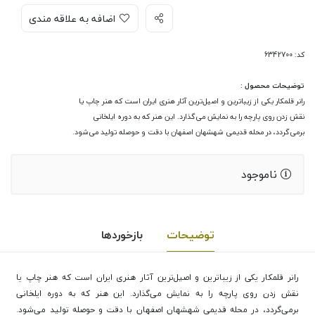
اضافه به علاقه مندی
کد: 6342700
توضیحات محصول :
رانر قلمکار یکی از زیباترین و اصیل‌ترین آثار هنری ایران است که هنر چاپ یا
نقش زدن روی پارچه را به نمایش می‌گذارد. این هنر که به دوره ایلخانی
برمی‌گردد، در محله قدیمی شهشهان اصفهان با دقت و حوصله تولید می‌شود.
ناموجود
توضیحات
بازخوردها
رانر قلمکار یکی از زیباترین و اصیل‌ترین آثار هنری ایران است که هنر چاپ یا
نقش زدن روی پارچه را به نمایش می‌گذارد. این هنر که به دوره ایلخانی
برمی‌گردد، در محله قدیمی شهشهان اصفهان با دقت و حوصله تولید می‌شود.