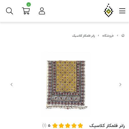
0
فروشگاه
رانر قلمکار کلاسیک
رانر قلمکار کلاسیک
(1)
5