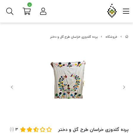
0
فروشگاه
پرده گلدوزی خراسان طرح گل و دختر
پرده گلدوزی خراسان طرح گل و دختر
(1)
3