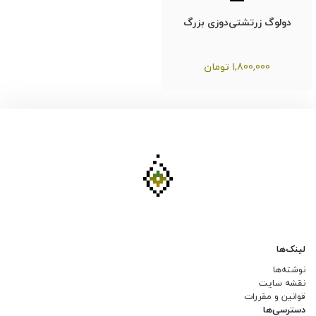
دولوگ زرتشتی‌دوزی بزرگ
1,800,000
تومان
لینک‌ها
نوشته‌ها
نقشه سایت
قوانین و مقررات
دسترسی‌ها