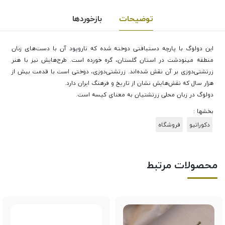
توضیحات
بازخوردها
این دولوگ با پارچه دستبافتی دوخته شده که تاروپود آن با دست‌های زنان
منطقه مینودشت در استان گلستان، گره خورده است. طرح‌هایش نیز با هنر
زرتشتی‌دوزی بر آن نقش شده‌اند. زرتشتی‌دوزی، دوختی است با قدمت بیش از
هزار سال که نقش‌هایش نشان از تاریخ و فرهنگ ایران دارد.
دولوگ در زبان محلی زرتشتیان به معنای کیسه است.
بخشها :
دکوراتیو
فروشگاه
محصولات مرتبط