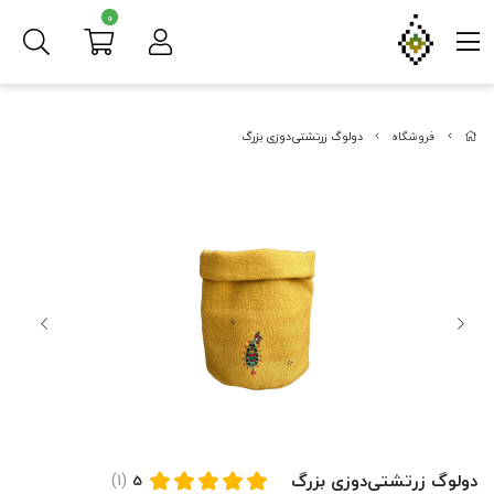
0
فروشگاه
دولوگ زرتشتی‌دوزی بزرگ
دولوگ زرتشتی‌دوزی بزرگ
(1)
5