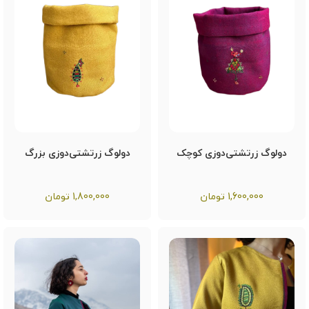
دولوگ زرتشتی‌دوزی کوچک
دولوگ زرتشتی‌دوزی بزرگ
1,600,000
تومان
1,800,000
تومان