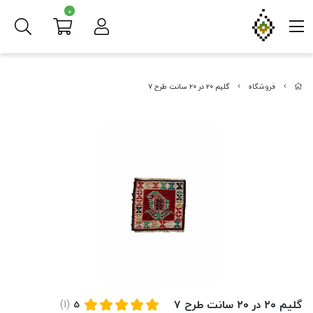
0
فروشگاه
گلیم ۲۰ در ۲۰ سانت طرح ۷
گلیم ۲۰ در ۲۰ سانت طرح ۷
(1)
5