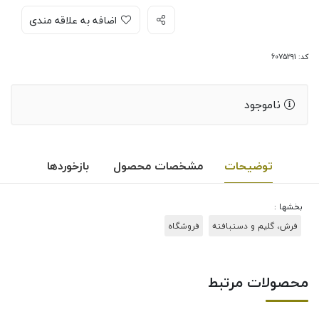
اضافه به علاقه مندی
کد: 6075291
ناموجود
توضیحات
مشخصات محصول
بازخوردها
بخشها :
فرش، گلیم و دستبافته
فروشگاه
محصولات مرتبط