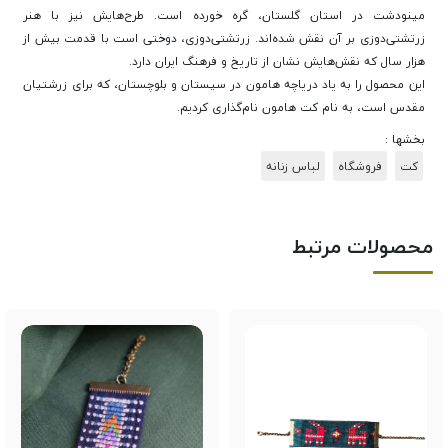
مینودشت در استان گلستان، گره خورده است. طرح‌هایش نیز با هنر
زرتشتی‌دوزی بر آن نقش شده‌اند. زرتشتی‌دوزی، دوختی است با قدمت بیش از
هزار سال که نقش‌هایش نشان از تاریخ و فرهنگ ایران دارد.
این محصول را به یاد دریاچه هامون در سیستان و بلوچستان، که برای زرشتیان
مقدس است، به نام کت هامون نام‌گذاری کردیم.
بخشها :
کت
فروشگاه
لباس زنانه
محصولات مرتبط