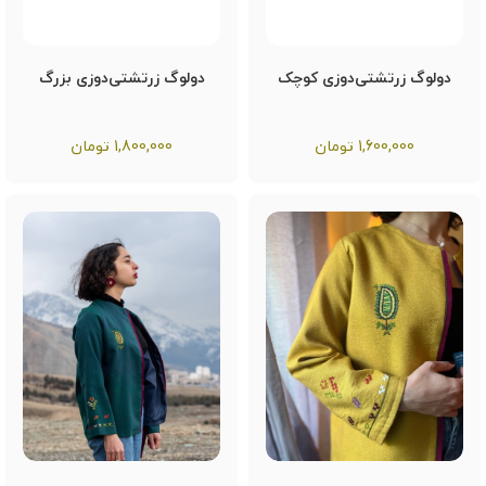
دولوگ زرتشتی‌دوزی کوچک
دولوگ زرتشتی‌دوزی بزرگ
1,600,000
تومان
1,800,000
تومان