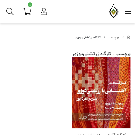
0
برچسب
کارگاه زرتشتی‌دوزی
برچسب
: کارگاه زرتشتی‌دوزی
کارگاه آشنایی با زرتشتی‌دوزی