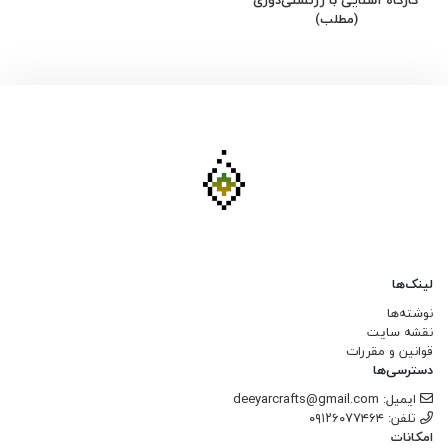
(مطلب)
لینک‌ها
نوشته‌ها
نقشه سایت
قوانین و مقررات
دسترسی‌ها
ایمیل: deeyarcrafts@gmail.com
تلفن: ۰۹۱۲۶۰۷۷۴۶۴
امکانات