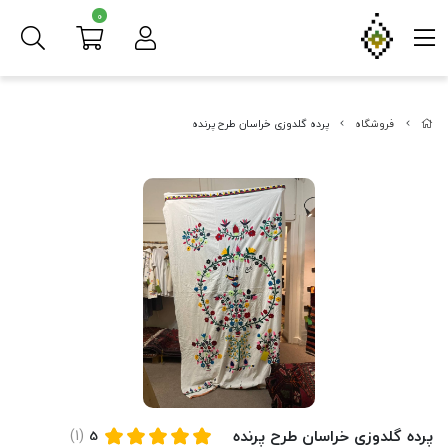
0
فروشگاه
پرده گلدوزی خراسان طرح پرنده
پرده گلدوزی خراسان طرح پرنده
(1)
5