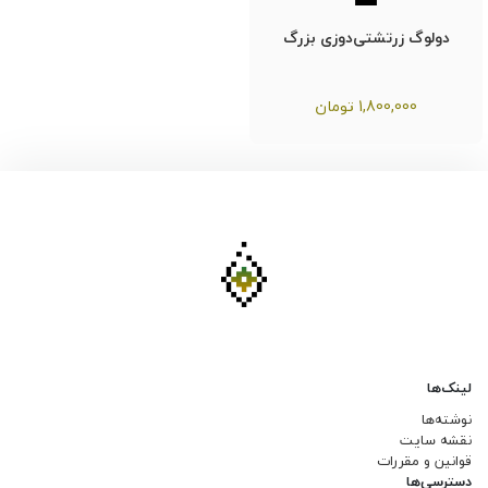
دولوگ زرتشتی‌دوزی بزرگ
1,800,000
تومان
لینک‌ها
نوشته‌ها
نقشه سایت
قوانین و مقررات
دسترسی‌ها