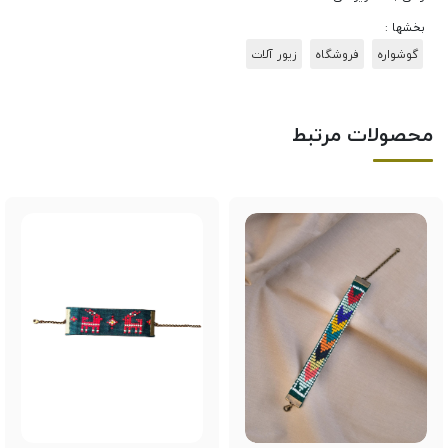
بخشها :
گوشواره
فروشگاه
زیور آلات
محصولات مرتبط