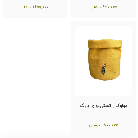
950,000
تومان
1,600,000
تومان
دولوگ زرتشتی‌دوزی بزرگ
1,800,000
تومان