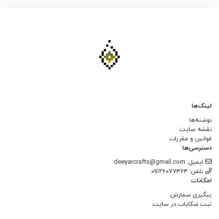
لینک‌ها
نوشته‌ها
نقشه سایت
قوانین و مقررات
دسترسی‌ها
ایمیل: deeyarcrafts@gmail.com
تلفن: ۰۹۱۲۶۰۷۷۴۶۴
امکانات
پیگیری سفارش
ثبت شکایات در سایت