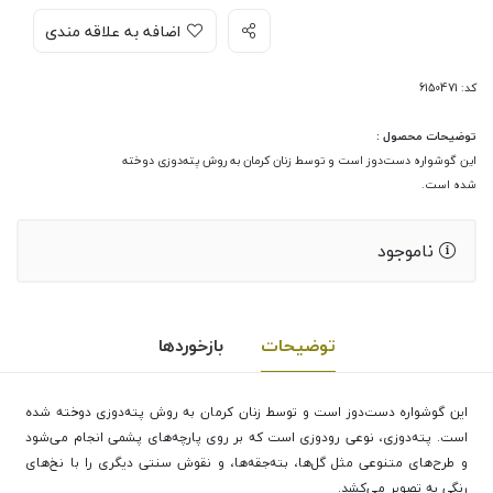
اضافه به علاقه مندی
کد: 6150471
توضیحات محصول :
این گوشواره دست‌دوز است و توسط زنان کرمان به روش پته‌دوزی دوخته
شده است.
ناموجود
توضیحات
بازخوردها
این گوشواره دست‌دوز است و توسط زنان کرمان به روش پته‌دوزی دوخته شده
است. پته‌دوزی، نوعی رودوزی است که بر روی پارچه‌های پشمی انجام می‌شود
و طرح‌های متنوعی مثل گل‌ها، بته‌جقه‌ها، و نقوش سنتی دیگری را با نخ‌های
رنگی به تصویر می‌کشد.