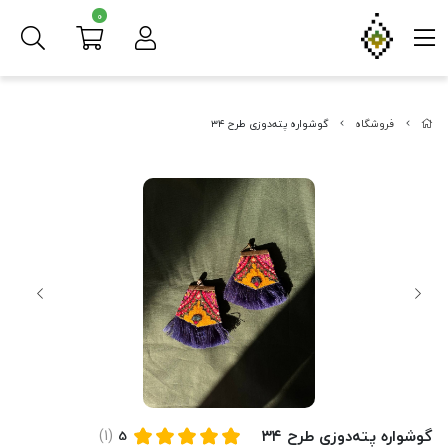
0
فروشگاه
گوشواره پته‌دوزی طرح ۳۴
گوشواره پته‌دوزی طرح ۳۴
(1)
5